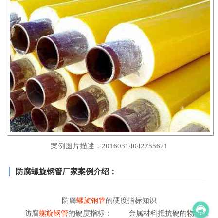
案例图片描述：20160314042755621
防腐螺旋钢管厂家案例介绍：
防腐
螺旋钢管
的硬度指标知识
防腐
螺旋钢管
的硬度指标： 金属材料抵抗硬的物体压