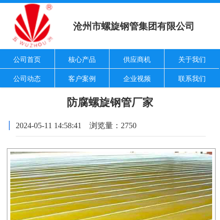
沧州市螺旋钢管集团有限公司
公司首页
核心产品
供应商机
关于我们
公司动态
客户案例
企业视频
联系我们
防腐螺旋钢管厂家
2024-05-11 14:58:41 浏览量：2750