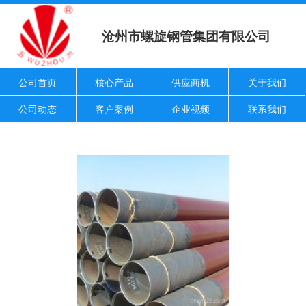
沧州市螺旋钢管集团有限公司
公司首页
核心产品
供应商机
关于我们
公司动态
客户案例
企业视频
联系我们