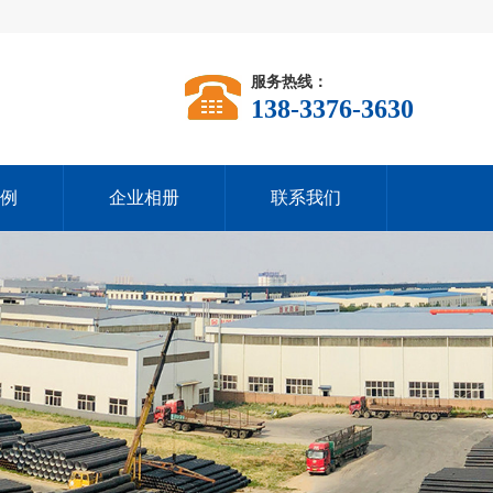
服务热线：
138-3376-3630
例
企业相册
联系我们