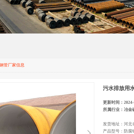
钢管厂家信息
污水排放用
更新时间：2024-0
所属行业：冶金
发货地址：河北
产品型号：防腐