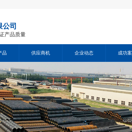
限公司
证产品质量
产品
供应商机
企业动态
成功案