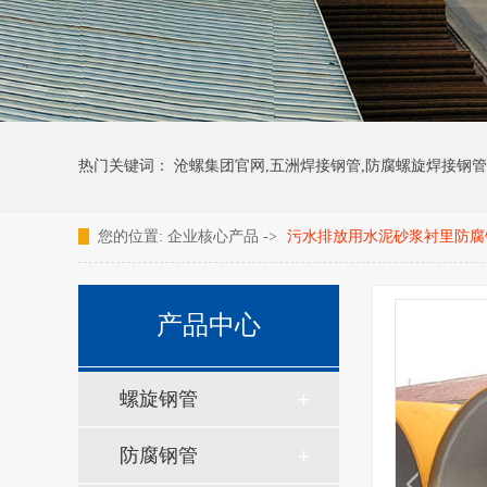
热门关键词： 沧螺集团官网,五洲焊接钢管,防腐螺旋焊接钢管
您的位置:
企业核心产品
->
污水排放用水泥砂浆衬里防腐
产品中心
螺旋钢管
防腐钢管