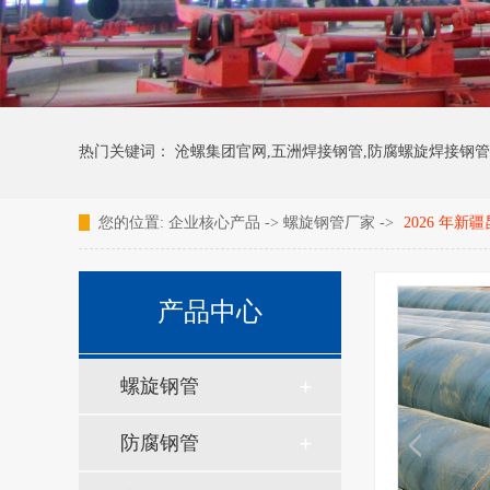
热门关键词： 沧螺集团官网,五洲焊接钢管,防腐螺旋焊接钢管
您的位置:
企业核心产品
->
螺旋钢管厂家
->
2026 年
产品中心
螺旋钢管
防腐钢管