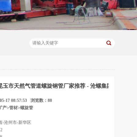
新疆昆玉市天然气管道螺旋钢管厂家推荐 - 沧螺集团五洲螺旋
5-17 08:57:53 浏览数：88
矿产>管材>螺旋管
省-沧州市-新华区
2