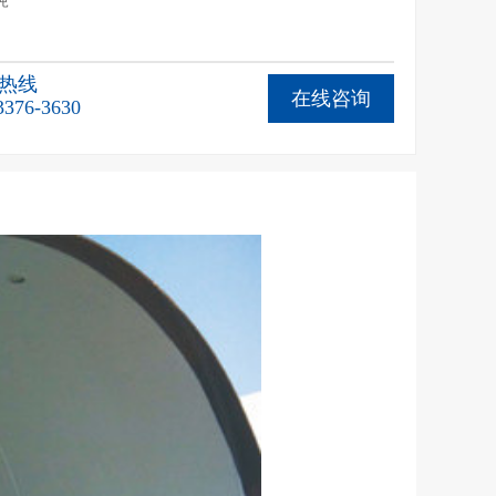
吨
热线
在线咨询
3376-3630