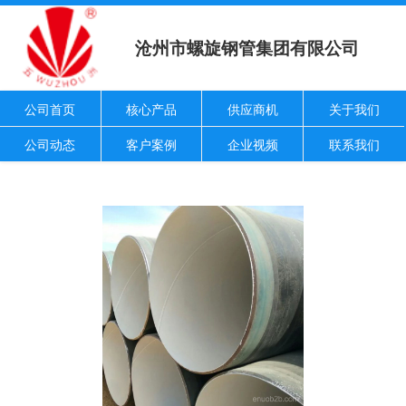
沧州市螺旋钢管集团有限公司
公司首页
核心产品
供应商机
关于我们
公司动态
客户案例
企业视频
联系我们