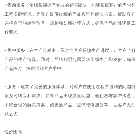
• 售前服务：沧螺集团拥有专业的销售团队，能够根据客户的需求和
工程实际情况，为客户提供详细的产品咨询和解决方案。帮助客户
选择合适的钢管型号、规格和防腐处理方式，确保产品能够满足工
程要求。
• 售中服务：在生产过程中，及时向客户反馈生产进度，让客户了解
产品的生产情况。同时，严格按照合同要求组织生产和发货，确保
产品按时、按质付到客户手中。
• 服务：建立了完善的服务体系，对客户在使用过程中遇到的问题能
够及时响应和解决。如果产品出现质量问题，会积极与客户沟通，
采取合理的解决方案，如更换产品、提供维修服务等，让客户无后
顾之忧。
性价比高