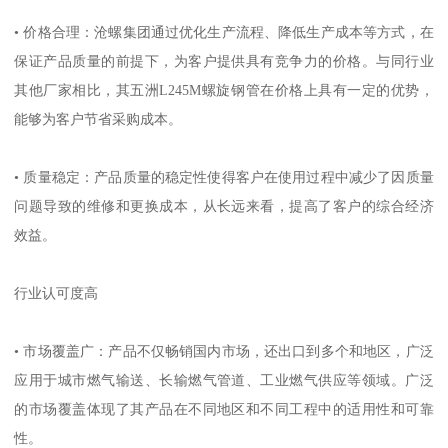
• 价格合理：沧螺集团通过优化生产流程、降低生产成本等方式，在
保证产品质量的前提下，为客户提供具有竞争力的价格。与同行业
其他厂家相比，其五洲L245M螺旋钢管在价格上具有一定的优势，
能够为客户节省采购成本。
• 质量稳定：产品质量的稳定性使得客户在使用过程中减少了因质量
问题导致的维修和更换成本，从长远来看，提高了客户的综合经济
效益。
行业认可度高
• 市场覆盖广：产品不仅畅销国内市场，还出口到多个和地区，广泛
应用于城市燃气输送、长输燃气管道、工业燃气供应等领域。广泛
的市场覆盖体现了其产品在不同地区和不同工程中的适用性和可靠
性。