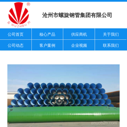
沧州市螺旋钢管集团有限公司
公司首页
核心产品
供应商机
关于我们
公司动态
客户案例
企业视频
联系我们