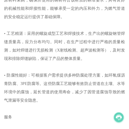
的机械性能和焊接性能，能够承受一定的内压和外力，为燃气管道
的安全稳定运行提供了基础保障。
• 工艺精湛：采用的螺旋成型工艺和焊接技术，生产出的螺旋钢管焊
缝质量高，应力分布均匀。同时，在生产过程中进行严格的质量检
测，如对焊缝进行无损检测（X射线检测、超声波检测等），及时发
现和排除焊缝缺陷，保证了产品的整体质量。
• 防腐性能好：可根据客户需求提供多种防腐处理方案，如环氧煤沥
青防腐、3PE防腐等。这些防腐工艺能够有效防止管道在土壤、水等
环境中的腐蚀，延长管道的使用寿命，减少了因管道腐蚀导致的燃
气泄漏等安全隐患。
服务